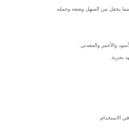
 بحرية.
في الاستخدام.