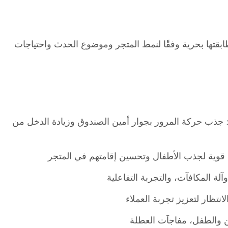
طابقتها بحرية وفقًا لنمط المتجر وموضوع الحدث واحتياجات
: جذب حركة المرور بجوار أمين الصندوق وزيادة الدخل من
ة قوية لجذب الأطفال وتحسين إقامتهم في المتجر
تظار لتعزيز تجربة العملاء
دين والطفل، مفاجآت العطلة