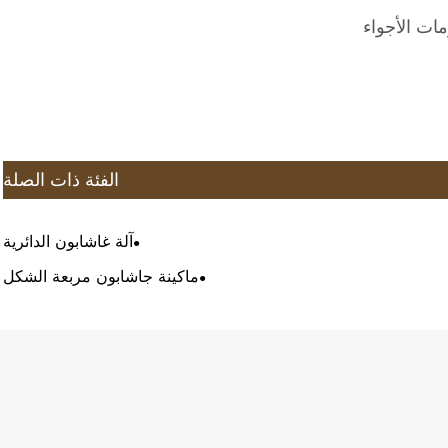
ات الأجواء
الفئة ذات الصلة
آلة غاشابون الدائرية
ماكينة جاشابون مربعة الشكل