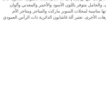
 والحامل متوفر باللون الأسود والأحمر والمعدني وألوان
ا مناسبة لمحلات السوبر ماركت والمتاجر ومتاجر الأم
وهات الأخرى. تعتبر آلة غاشابون الدائرية ذات الرأس العمودي