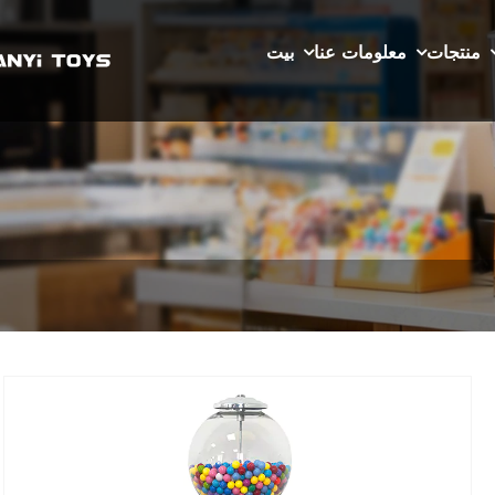
منتجات
معلومات عنا
بيت