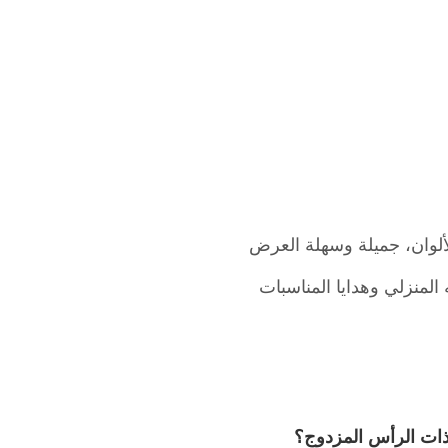
ألوان، جميلة وسهلة العرض
 المنزلي وهدايا المناسبات