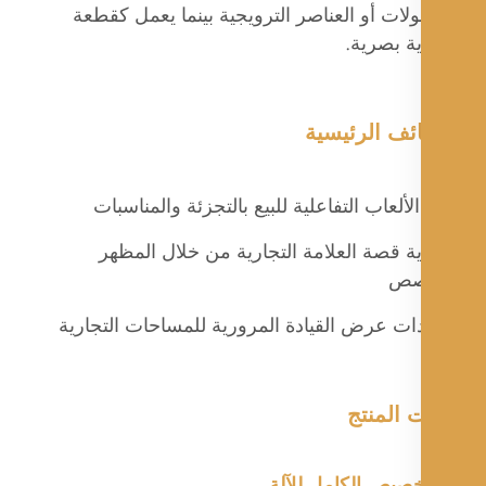
لات أو العناصر الترويجية بينما يعمل كقطعة
ة بصرية.
ئف الرئيسية
الألعاب التفاعلية للبيع بالتجزئة والمناسبات
ة قصة العلامة التجارية من خلال المظهر
صص
ات عرض القيادة المرورية للمساحات التجارية
 المنتج